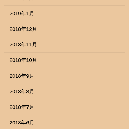
2019年1月
2018年12月
2018年11月
2018年10月
2018年9月
2018年8月
2018年7月
2018年6月