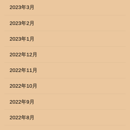
2023年3月
2023年2月
2023年1月
2022年12月
2022年11月
2022年10月
2022年9月
2022年8月