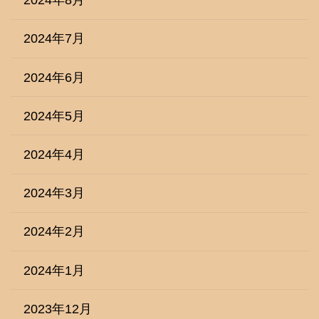
2024年8月
2024年7月
2024年6月
2024年5月
2024年4月
2024年3月
2024年2月
2024年1月
2023年12月