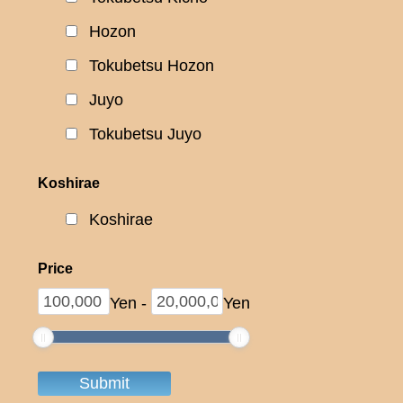
Hozon
Tokubetsu Hozon
Juyo
Tokubetsu Juyo
Koshirae
Koshirae
Price
Yen
-
Yen