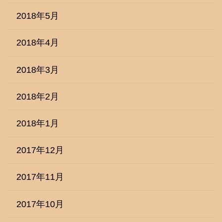
2018年5月
2018年4月
2018年3月
2018年2月
2018年1月
2017年12月
2017年11月
2017年10月