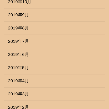
2019年10月
2019年9月
2019年8月
2019年7月
2019年6月
2019年5月
2019年4月
2019年3月
2019年2月