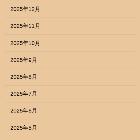
2025年12月
2025年11月
2025年10月
2025年9月
2025年8月
2025年7月
2025年6月
2025年5月