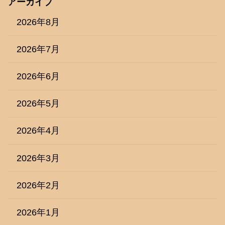
アーカイブ
2026年8月
2026年7月
2026年6月
2026年5月
2026年4月
2026年3月
2026年2月
2026年1月