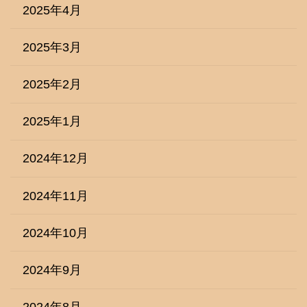
2025年4月
2025年3月
2025年2月
2025年1月
2024年12月
2024年11月
2024年10月
2024年9月