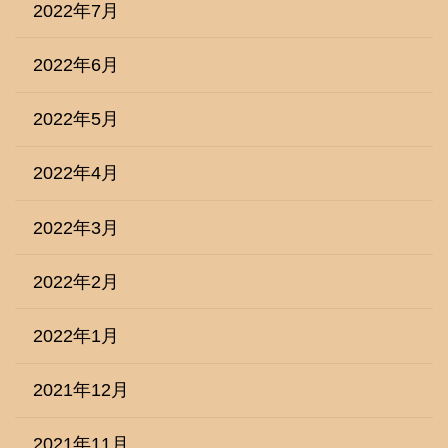
2022年7月
2022年6月
2022年5月
2022年4月
2022年3月
2022年2月
2022年1月
2021年12月
2021年11月