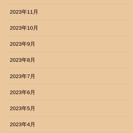
2023年11月
2023年10月
2023年9月
2023年8月
2023年7月
2023年6月
2023年5月
2023年4月