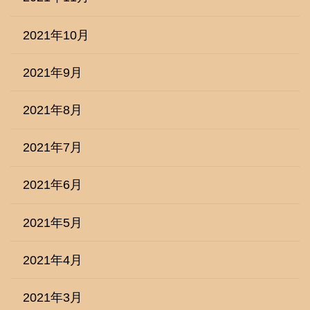
2021年10月
2021年9月
2021年8月
2021年7月
2021年6月
2021年5月
2021年4月
2021年3月