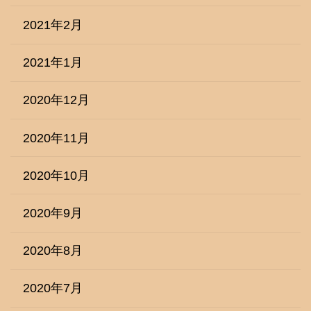
2021年2月
2021年1月
2020年12月
2020年11月
2020年10月
2020年9月
2020年8月
2020年7月