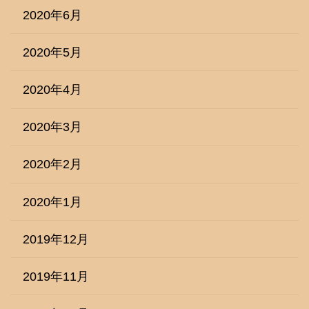
2020年6月
2020年5月
2020年4月
2020年3月
2020年2月
2020年1月
2019年12月
2019年11月